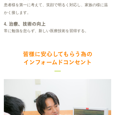
患者様を第一に考えて、笑顔で明るく対応し、家族の様に温
かく接します。
4. 治療、技術の向上
常に勉強を怠らず、新しい医療技術を習得する。
皆様に安心してもらう為の
インフォームドコンセント