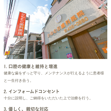
1. 口腔の健康と維持と増進
健康な歯をずっと守り、メンテナンスが行えるように患者様
と一生付き合う。
2. インフォームドコンセント
十分に説明し、ご納得をいただいた上で治療を行う。
3. 優しく、親切な対応