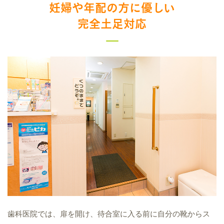
妊婦や年配の方に優しい
完全土足対応
歯科医院では、扉を開け、待合室に入る前に自分の靴からス