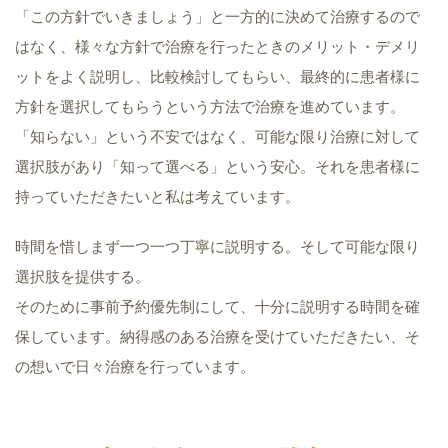
「この方針でいきましょう」と一方的に決めて治療するので
はなく、様々な方針で治療を行ったときのメリット・デメリ
ットをよく説明し、比較検討してもらい、最終的に患者様に
方針を選択してもらうという方法で治療を進めています。
「知らない」という不安ではなく、可能な限り治療に対して
選択肢があり「知って選べる」という安心。それを患者様に
持っていただきたいと私は考えています。
時間を惜しまず一つ一つ丁寧に説明する。そして可能な限り
選択肢を提供する。
そのために事前予約優先制にして、十分に説明する時間を確
保しています。納得感のある治療を受けていただきたい、そ
の想いで日々治療を行っています。