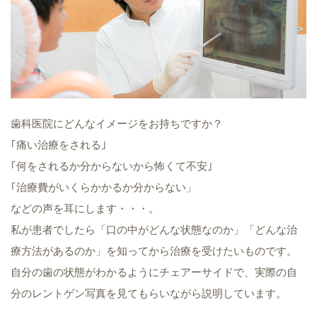
歯科医院にどんなイメージをお持ちですか？
｢痛い治療をされる｣
｢何をされるか分からないから怖くて不安｣
｢治療費がいくらかかるか分からない」
などの声を耳にします・・・。
私が患者でしたら「口の中がどんな状態なのか」「どんな治
療方法があるのか」を知ってから治療を受けたいものです。
自分の歯の状態がわかるようにチェアーサイドで、実際の自
分のレントゲン写真を見てもらいながら説明しています。