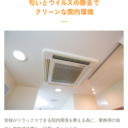
匂いとウイルスの除去で
クリーンな院内環境
皆様がリラックスできる院内環境を整える為に、業務用の強