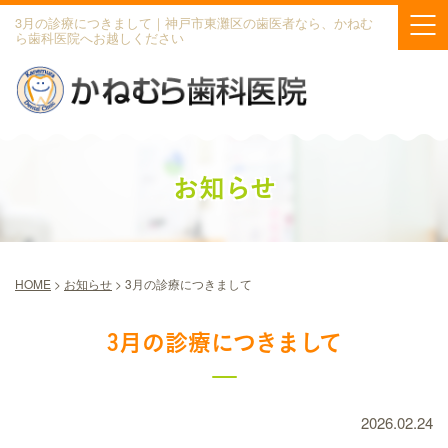
3月の診療につきまして｜神戸市東灘区の歯医者なら、かねむ
ら歯科医院へお越しください
お知らせ
HOME
>
お知らせ
>
3月の診療につきまして
3月の診療につきまして
2026.02.24