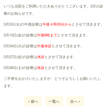
いつも当院をご利用いただきありがとうございます。3月の診
療のお知らせです。
3月3日(火)の午後診療は
午後４時30分から
とさせて頂きます。
3月13日(金)の診療は
午後6時まで
とさせて頂きます。
3月24日(火)の診療は
午後休診
とさせて頂きます。
3月27日(金)の診療は
休診
とさせて頂きます。
3月28日(土)の診療は
休診
とさせて頂きます。
ご不便をおかけいたしますが、どうぞよろしくお願いいたし
ます。
« 前へ
一覧へ
次へ »