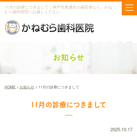
11月の診療につきまして｜神戸市東灘区の歯医者なら、かね
むら歯科医院へお越しください
お知らせ
HOME
>
お知らせ
>
11月の診療につきまして
11月の診療につきまして
2025.10.17