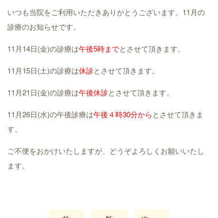
いつも当院をご利用いただきありがとうございます。11月の
診療のお知らせです。
11月14日(金)の診療は
午後5時まで
とさせて頂きます。
11月15日(土)の診療は
休診
とさせて頂きます。
11月21日(金)の診療は
午後
休診
とさせて頂きます。
11月26日(水)の午後診療は
午後４
時30分から
とさせて頂きま
す。
ご不便をおかけいたしますが、どうぞよろしくお願いいたし
ます。