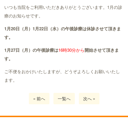
いつも当院をご利用いただきありがとうございます。1月の診
療のお知らせです。
1
月20
日（月）
1
月22
日（水）の午後診療は休診させて頂きま
す。
1
月27
日（月）の午後診療は
16時30分から
開始させて頂きま
す。
ご不便をおかけいたしますが、どうぞよろしくお願いいたし
ます。
« 前へ
一覧へ
次へ »