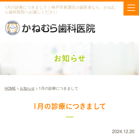
1月の診療につきまして｜神戸市東灘区の歯医者なら、かねむ
ら歯科医院へお越しください
お知らせ
HOME
>
お知らせ
>
1月の診療につきまして
1月の診療につきまして
2024.12.20