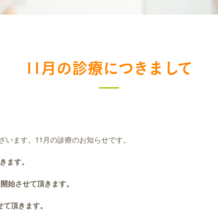
11月の診療につきまして
ざいます。11月の診療のお知らせです。
きます。
ら
開始させて頂きます。
せて頂きます。