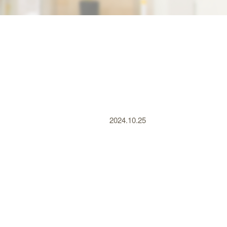
2024.10.25