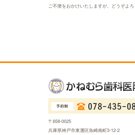
ご不便をおかけいたしますが、どうぞよろ
〒658-0025
兵庫県神戸市東灘区魚崎南町3-12-2